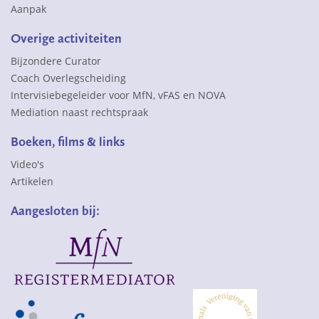
Aanpak
Overige activiteiten
Bijzondere Curator
Coach Overlegscheiding
Intervisiebegeleider voor MfN, vFAS en NOVA
Mediation naast rechtspraak
Boeken, films & links
Video's
Artikelen
Aangesloten bij: