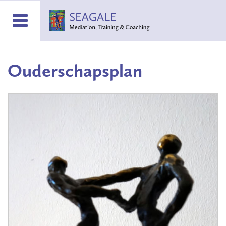
Ouderschapsplan