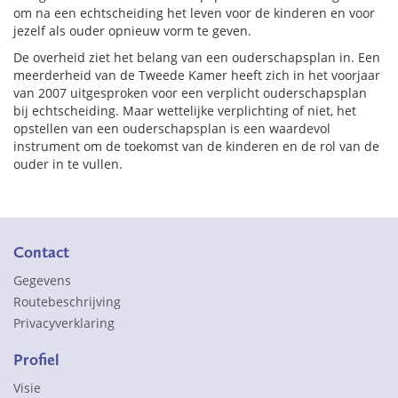
om na een echtscheiding het leven voor de kinderen en voor
jezelf als ouder opnieuw vorm te geven.
De overheid ziet het belang van een ouderschapsplan in. Een
meerderheid van de Tweede Kamer heeft zich in het voorjaar
van 2007 uitgesproken voor een verplicht ouderschapsplan
bij echtscheiding. Maar wettelijke verplichting of niet, het
opstellen van een ouderschapsplan is een waardevol
instrument om de toekomst van de kinderen en de rol van de
ouder in te vullen.
Contact
Gegevens
Routebeschrijving
Privacyverklaring
Profiel
Visie